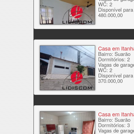
WC: 2
Disponível para
480.000,00
Casa em Itan
Bairro: Suarão
Dormitórios: 2
Vagas de garag
WC: 2
Disponível para
370.000,00
Casa em Itan
Bairro: Suarão
Dormitórios: 3
Vagas de garag