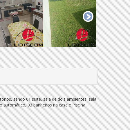
rios, sendo 01 suite, sala de dois ambientes, sala
o automático, 03 banheiros na casa e Piscina