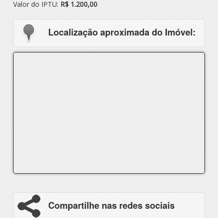
Valor do IPTU:
R$ 1.200,00
Localização aproximada do Imóvel:
Compartilhe nas redes sociais