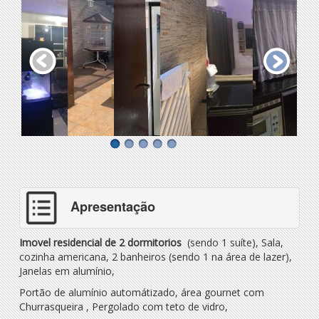
Apresentação
Imovel residencial de 2 dormitorios
(sendo 1 suíte), Sala,
cozinha americana, 2 banheiros (sendo 1 na área de lazer),
Janelas em alumínio,
Portão de alumínio automátizado, área gournet com
Churrasqueira , Pergolado com teto de vidro,