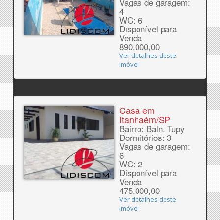
Vagas de garagem:
4
WC: 6
Disponível para
Venda
890.000,00
Ver detalhes deste
imóvel
Casa em
Itanhaém/SP
Bairro: Baln. Tupy
Dormitórios: 3
Vagas de garagem:
6
WC: 2
Disponível para
Venda
475.000,00
Ver detalhes deste
imóvel