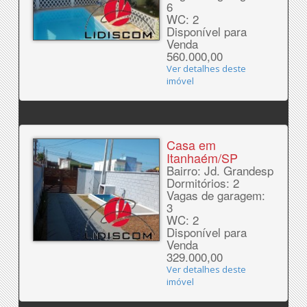
6
WC: 2
Disponível para
Venda
560.000,00
Ver detalhes deste
imóvel
Casa em
Itanhaém/SP
Bairro: Jd. Grandesp
Dormitórios: 2
Vagas de garagem:
3
WC: 2
Disponível para
Venda
329.000,00
Ver detalhes deste
imóvel