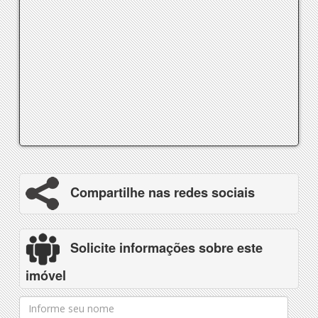
Compartilhe nas redes sociais
Solicite informações sobre este
imóvel