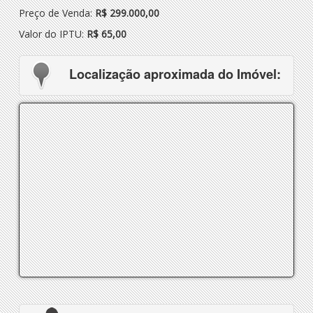
Preço de Venda:
R$ 299.000,00
Valor do IPTU:
R$ 65,00
Localização aproximada do Imóvel: