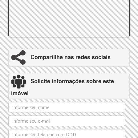
Compartilhe nas redes sociais
Solicite informações sobre este
imóvel