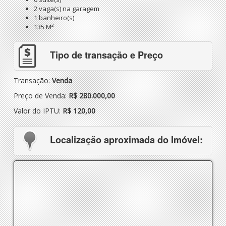
2 vaga(s) na garagem
1 banheiro(s)
135 M²
Tipo de transação e Preço
Transação:
Venda
Preço de Venda:
R$ 280.000,00
Valor do IPTU:
R$ 120,00
Localização aproximada do Imóvel: