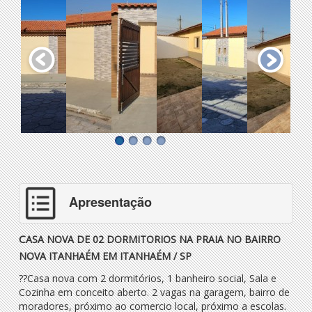
Apresentação
C
ASA NOVA DE 02 DORMITORIOS NA PRAIA NO BAIRRO
NOVA ITANHAÉM EM ITANHAÉM / SP
??
Casa nova com 2 dormitórios, 1 banheiro social, Sala e
Cozinha em conceito aberto. 2 vagas na garagem, bairro de
moradores, próximo ao comercio local, próximo a escolas.