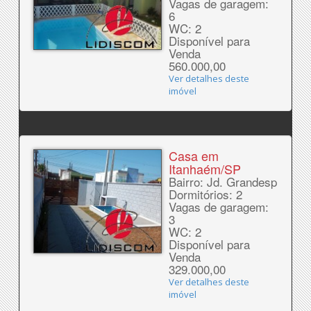
Vagas de garagem:
6
WC: 2
Disponível para
Venda
560.000,00
Ver detalhes deste
imóvel
Casa em
Itanhaém/SP
Bairro: Jd. Grandesp
Dormitórios: 2
Vagas de garagem:
3
WC: 2
Disponível para
Venda
329.000,00
Ver detalhes deste
imóvel