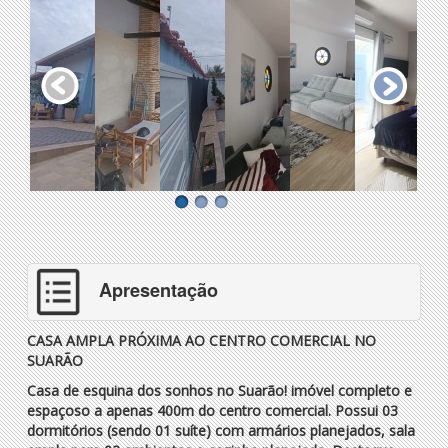
Apresentação
CASA AMPLA PRÓXIMA AO CENTRO COMERCIAL NO
SUARÃO
Casa de esquina dos sonhos no Suarão! imóvel completo e
espaçoso a apenas 400m do centro comercial. Possui 03
dormitórios (sendo 01 suíte) com armários planejados, sala