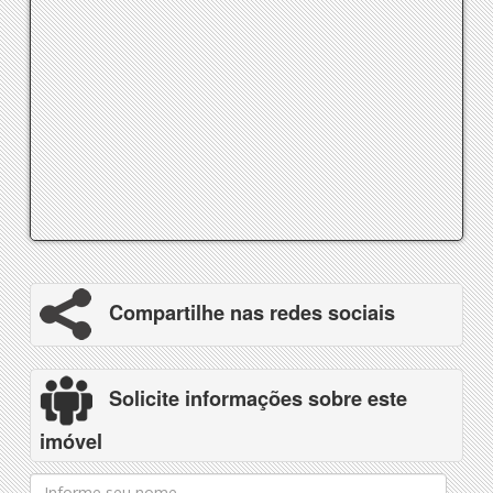
Compartilhe nas redes sociais
Solicite informações sobre este
imóvel