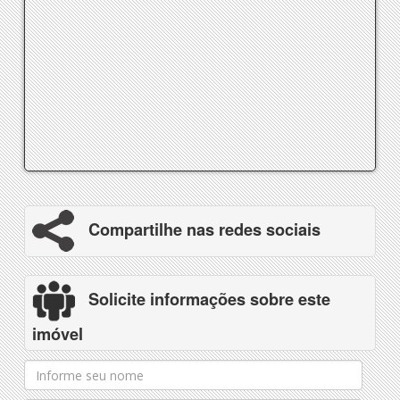
Compartilhe nas redes sociais
Solicite informações sobre este
imóvel