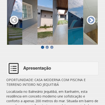
Apresentação
OPORTUNIDADE: CASA MODERNA COM PISCINA E
TERRENO INTEIRO NO JEQUITIBÁ
Localizada no Balneário Jequitibá, em Itanhaém, esta
residência em conceito moderno une sofisticação e
conforto a apenas 200 metros do mar. Situada em bairro de