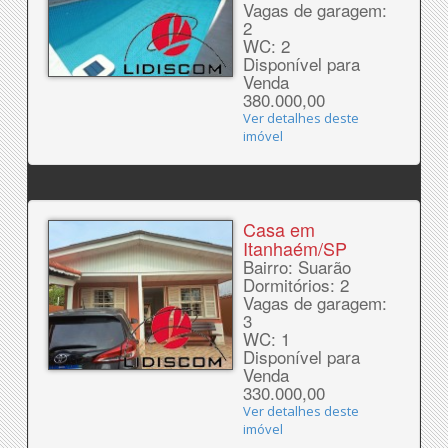
Vagas de garagem:
2
WC: 2
Disponível para
Venda
380.000,00
Ver detalhes deste
imóvel
Casa em
Itanhaém/SP
Bairro: Suarão
Dormitórios: 2
Vagas de garagem:
3
WC: 1
Disponível para
Venda
330.000,00
Ver detalhes deste
imóvel