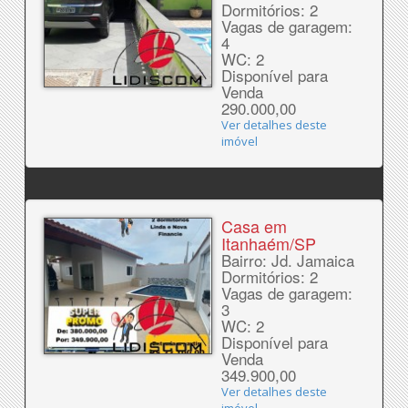
Dormitórios: 2
Vagas de garagem:
4
WC: 2
Disponível para
Venda
290.000,00
Ver detalhes deste
imóvel
Casa em
Itanhaém/SP
Bairro: Jd. Jamaica
Dormitórios: 2
Vagas de garagem:
3
WC: 2
Disponível para
Venda
349.900,00
Ver detalhes deste