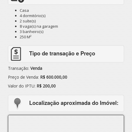
Casa
4 dormitório(s)
2 suíte(s)
8 vaga(s) na garagem
3 banheiro(s)
250 M²
Tipo de transação e Preço
Transação:
Venda
Preço de Venda:
R$ 600.000,00
Valor do IPTU:
R$ 200,00
Localização aproximada do Imóvel: