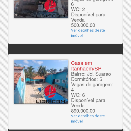
6
WC: 2
Disponível para
Venda
500.000,00
Ver detalhes deste
imóvel
Casa em
Itanhaém/SP
Bairro: Jd. Suarao
Dormitórios: 5
Vagas de garagem:
4
WC: 6
Disponível para
Venda
890.000,00
Ver detalhes deste
imóvel