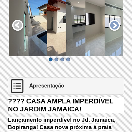
Apresentação
???? CASA AMPLA IMPERDÍVEL
NO JARDIM JAMAICA!
Lançamento imperdível no Jd. Jamaica,
Bopiranga! Casa nova próxima à praia