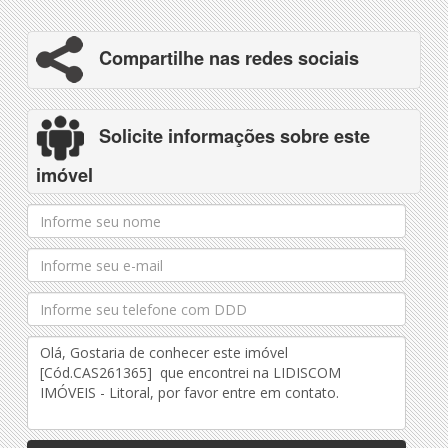
Compartilhe nas redes sociais
Solicite informações sobre este
imóvel