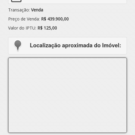
Transação:
Venda
Preço de Venda:
R$ 439.900,00
Valor do IPTU:
R$ 125,00
Localização aproximada do Imóvel: