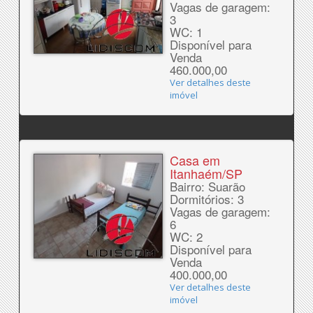
Vagas de garagem:
3
WC: 1
Disponível para
Venda
460.000,00
Ver detalhes deste
imóvel
Casa em
Itanhaém/SP
Bairro: Suarão
Dormitórios: 3
Vagas de garagem:
6
WC: 2
Disponível para
Venda
400.000,00
Ver detalhes deste
imóvel