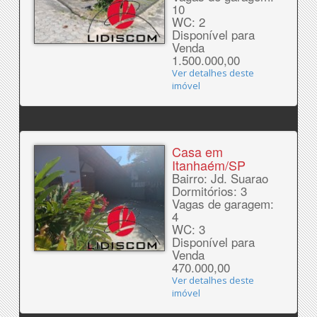
10
WC: 2
Disponível para
Venda
1.500.000,00
Ver detalhes deste
imóvel
Casa em
Itanhaém/SP
Bairro: Jd. Suarao
Dormitórios: 3
Vagas de garagem:
4
WC: 3
Disponível para
Venda
470.000,00
Ver detalhes deste
imóvel