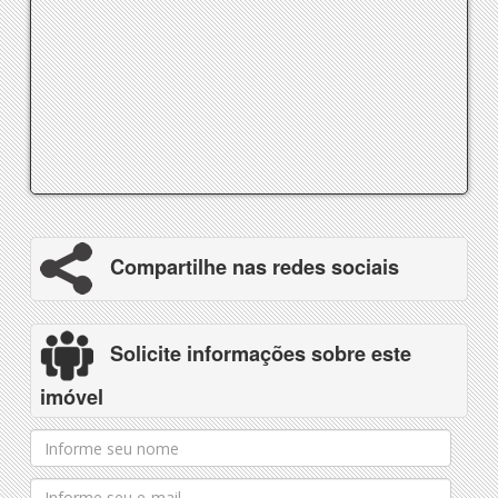
Compartilhe nas redes sociais
Solicite informações sobre este
imóvel