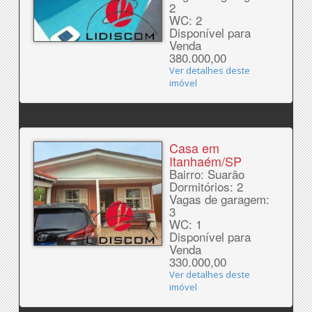
2
WC: 2
Disponível para
Venda
380.000,00
Ver detalhes deste
imóvel
Casa em
Itanhaém/SP
Bairro: Suarão
Dormitórios: 2
Vagas de garagem:
3
WC: 1
Disponível para
Venda
330.000,00
Ver detalhes deste
imóvel