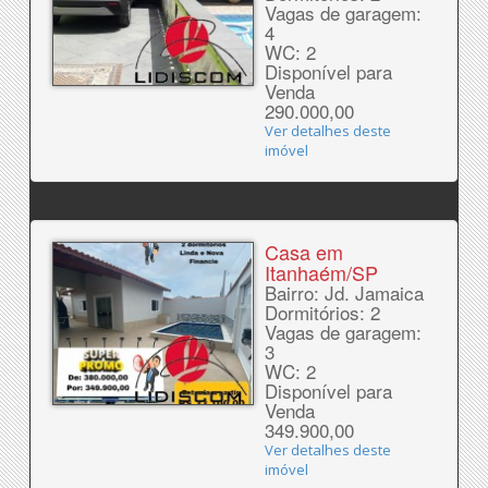
Vagas de garagem:
4
WC: 2
Disponível para
Venda
290.000,00
Ver detalhes deste
imóvel
Casa em
Itanhaém/SP
Bairro: Jd. Jamaica
Dormitórios: 2
Vagas de garagem:
3
WC: 2
Disponível para
Venda
349.900,00
Ver detalhes deste
imóvel